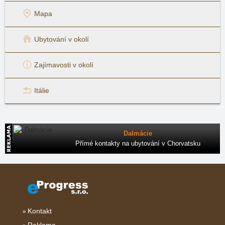
Mapa
Ubytování v okolí
Zajímavosti v okolí
Itálie
Dalmácie
Přímé kontakty na ubytování v Chorvatsku
Kontakt